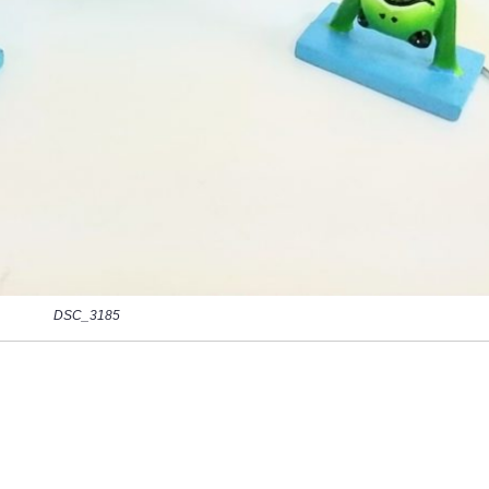
DSC_3185