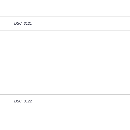
DSC_3121
DSC_3122