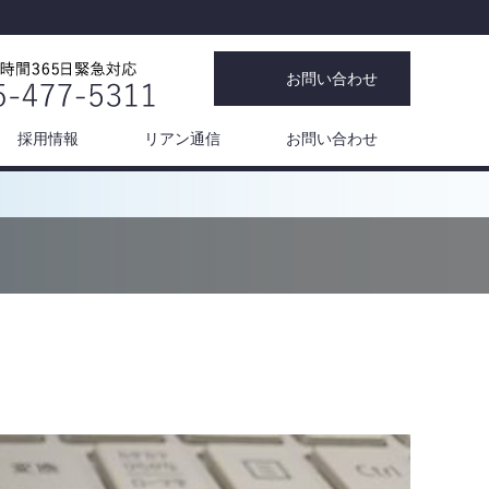
お問い合わせ
採用情報
リアン通信
お問い合わせ