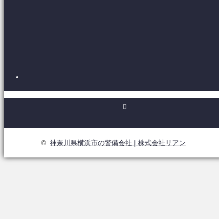
RSS
©
神奈川県横浜市の警備会社 | 株式会社リアン