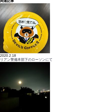
関連記事
2020.2.18
リアン警備本部下のローソンにて