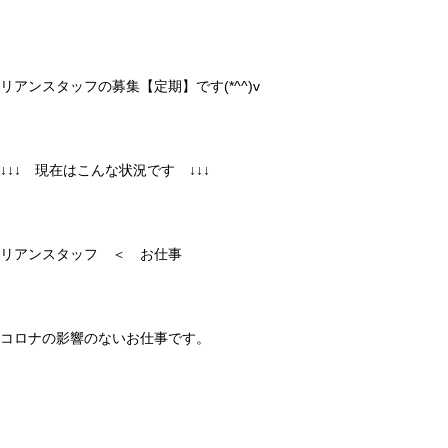
リアンスタッフの募集【定期】です(*^^)v
↓↓↓ 現在はこんな状況です ↓↓↓
リアンスタッフ ＜ お仕事
コロナの影響のないお仕事です。