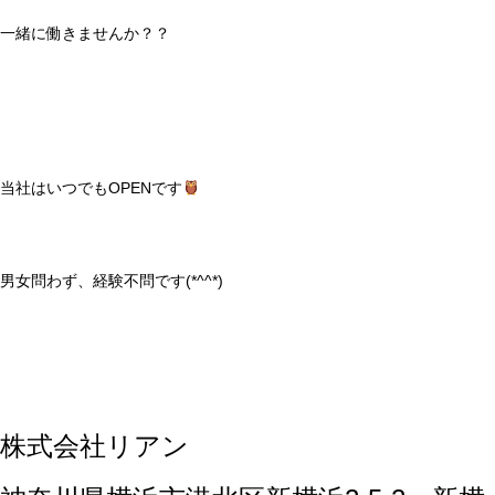
一緒に働きませんか？？
当社はいつでもOPENです
男女問わず、経験不問です(*^^*)
株式会社リアン