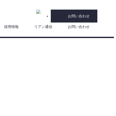
お問い合わせ
採用情報
リアン通信
お問い合わせ