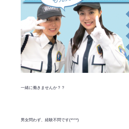
一緒に働きませんか？？
男女問わず、経験不問です(*^^*)