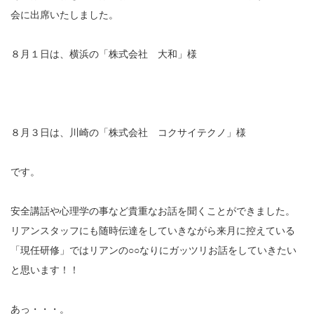
会に出席いたしました。
８月１日は、横浜の「株式会社 大和」様
８月３日は、川崎の「株式会社 コクサイテクノ」様
です。
安全講話や心理学の事など貴重なお話を聞くことができました。
リアンスタッフにも随時伝達をしていきながら来月に控えている
「現任研修」ではリアンの○○なりにガッツリお話をしていきたい
と思います！！
あっ・・・。