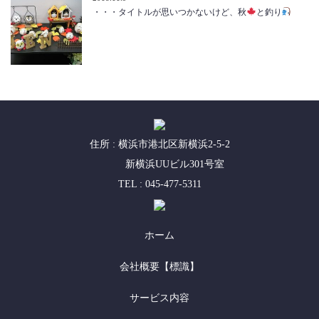
・・・タイトルが思いつかないけど、秋
と釣り
住所 : 横浜市港北区新横浜2-5-2
新横浜UUビル301号室
TEL : 045-477-5311
ホーム
会社概要【標識】
サービス内容