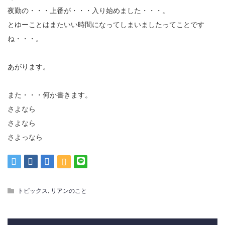
夜勤の・・・上番が・・・入り始めました・・・。
とゆーことはまたいい時間になってしまいましたってことです
ね・・・。
あがります。
また・・・何か書きます。
さよなら
さよなら
さよっなら
,
トピックス
リアンのこと