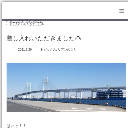
ホーム
トピックス
,
リアンのこと
差し入れいただきました🍮
差し入れいただきました🍮
2021.2.26
トピックス
,
リアンのこと
はいっ！！