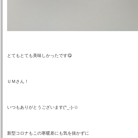
とてもとても美味しかったです😋
ＵＭさん！
いつもありがとうございます(^_-)-☆
新型コロナもこの寒暖差にも気を抜かずに