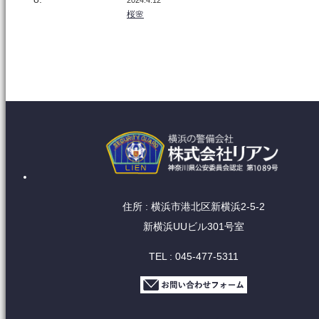
2024.4.12
桜🌸
住所 : 横浜市港北区新横浜2-5-2
新横浜UUビル301号室
TEL : 045-477-5311