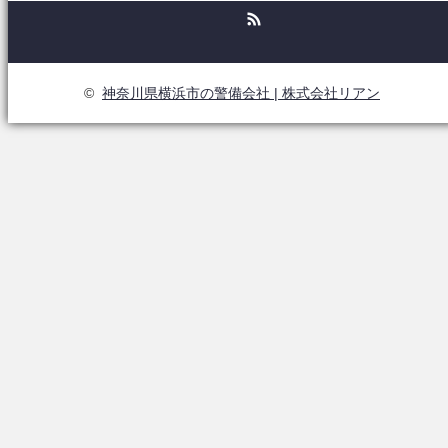
RSS
©
神奈川県横浜市の警備会社 | 株式会社リアン