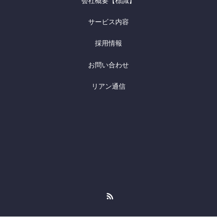
会社概要【標識】
サービス内容
採用情報
お問い合わせ
リアン通信
RSS