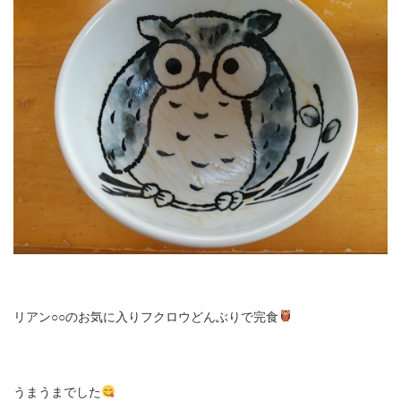
リアン○○のお気に入りフクロウどんぶりで完食
うまうまでした