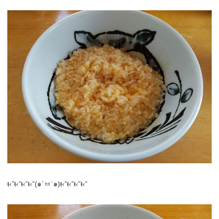
ŧ‹”ŧ‹”ŧ‹”ŧ‹”(๑´ㅂ`๑)ŧ‹”ŧ‹”ŧ‹”ŧ‹”