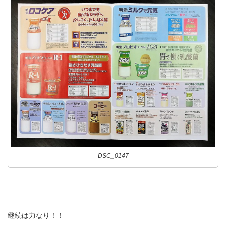
DSC_0147
継続は力なり！！