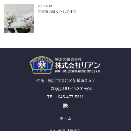
2021.5.18
♡最近の彼女たちです♡
住所 : 横浜市港北区新横浜2-5-2
新横浜UUビル301号室
TEL : 045-477-5311
ホーム