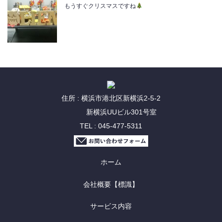
もうすぐクリスマスですね
住所 : 横浜市港北区新横浜2-5-2
新横浜UUビル301号室
TEL : 045-477-5311
ホーム
会社概要【標識】
サービス内容