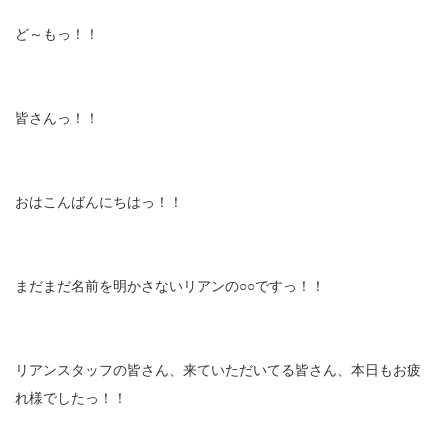
ど～もっ！！
皆さんっ！！
おはこんばんにちはっ！！
まだまだ名前を明かさないリアンの○○ですっ！！
リアンスタッフの皆さん、来ていただいてる皆さん、本日もお疲
れ様でしたっ！！