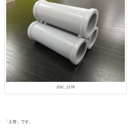
DSC_2178
「土管」です。