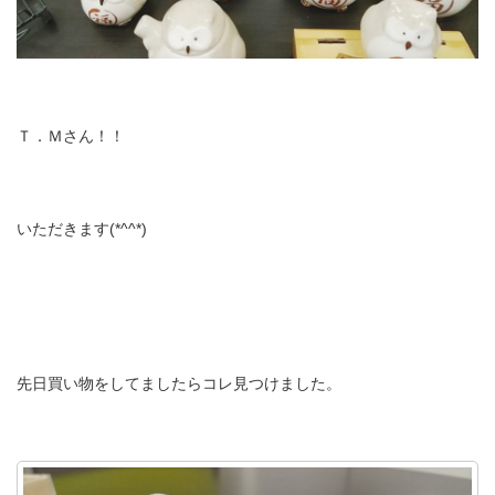
Ｔ．Ｍさん！！
いただきます(*^^*)
先日買い物をしてましたらコレ見つけました。