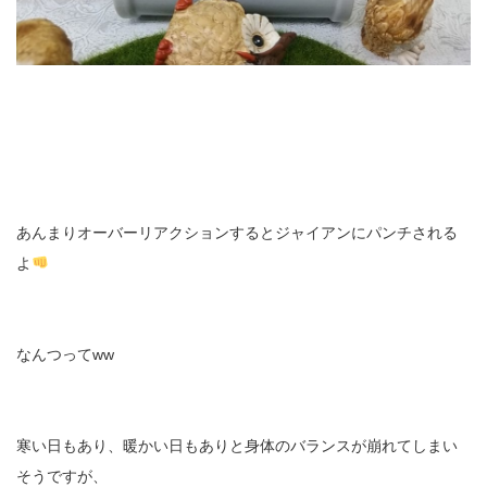
あんまりオーバーリアクションするとジャイアンにパンチされる
よ
なんつってww
寒い日もあり、暖かい日もありと身体のバランスが崩れてしまい
そうですが、