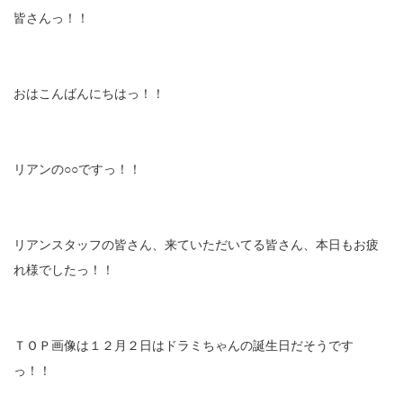
皆さんっ！！
おはこんばんにちはっ！！
リアンの○○ですっ！！
リアンスタッフの皆さん、来ていただいてる皆さん、本日もお疲
れ様でしたっ！！
ＴＯＰ画像は１２月２日はドラミちゃんの誕生日だそうです
っ！！