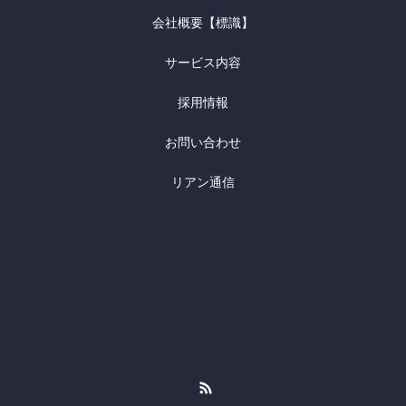
会社概要【標識】
サービス内容
採用情報
お問い合わせ
リアン通信
RSS