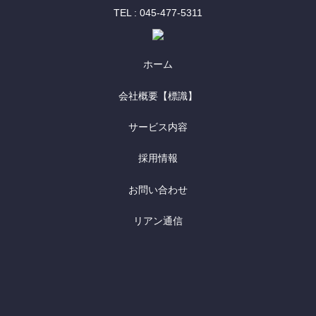
TEL : 045-477-5311
ホーム
会社概要【標識】
サービス内容
採用情報
お問い合わせ
リアン通信