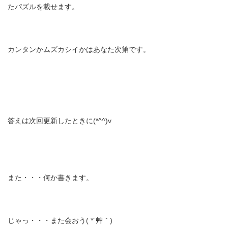
たパズルを載せます。
カンタンかムズカシイかはあなた次第です。
答えは次回更新したときに(*^^)v
また・・・何か書きます。
じゃっ・・・また会おう( *´艸｀)