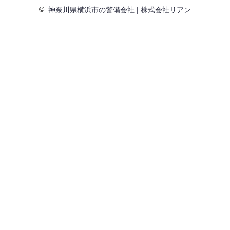
©
神奈川県横浜市の警備会社 | 株式会社リアン