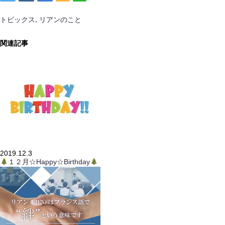
,
トピックス
リアンのこと
関連記事
2019.12.3
１２月☆Happy☆Birthday